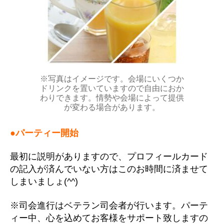
※写真はイメージです。会場にいくつか
ドリンクを置いていますので自由におか
わりできます。情勢や会場によって提供
が変わる場合があります。
●パーティー開始
最初に説明がありますので、プロフィールカード
の記入が済んでいない方はこのお時間に済ませて
しまいましょ(^^)
※司会進行はベテラン司会者が行います。パーテ
ィー中、心を込めてお客様をサポート致しますの