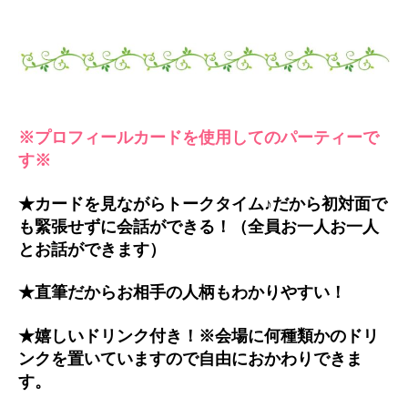
※プロフィールカードを使用してのパーティーで
す※
★カードを見ながらトークタイム♪だから初対面で
も緊張せずに会話ができる！（全員お一人お一人
とお話ができます）
★直筆だからお相手の人柄もわかりやすい！
★嬉しいドリンク付き！※会場に何種類かのドリ
ンクを置いていますので自由におかわりできま
す。