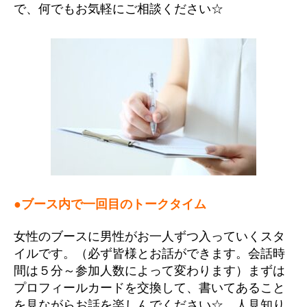
で、何でもお気軽にご相談ください☆
●ブース内で一回目のトークタイム
女性のブースに男性がお一人ずつ入っていくスタ
イルです。（必ず皆様とお話ができます。会話時
間は５分～参加人数によって変わります）まずは
プロフィールカードを交換して、書いてあること
を見ながらお話を楽しんでください☆ 人見知り