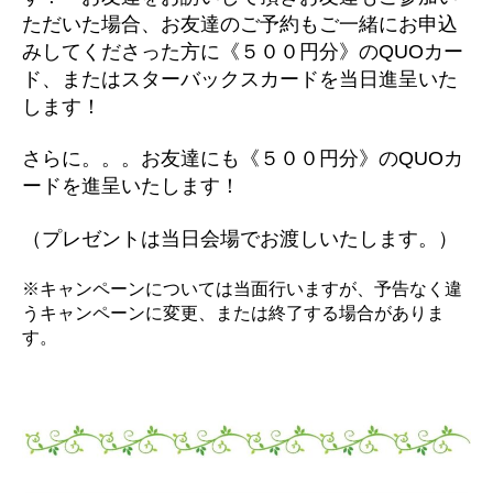
ただいた場合、お友達のご予約もご一緒にお申込
みしてくださった方に《５００円分》のQUOカー
ド、またはスターバックスカードを当日進呈いた
します！
さらに。。。お友達にも《５００円分》のQUOカ
ードを進呈いたします！
（プレゼントは当日会場でお渡しいたします。）
※キャンペーンについては当面行いますが、予告なく違
うキャンペーンに変更、または終了する場合がありま
す。