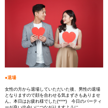
●退場
女性の方から退場していただいた後、男性の退場
となりますので顔を合わせる気まずさもありませ
ん。本日はお疲れ様でした(*^^*) 今日のパーティ
ーが良い出会いにつながりますように。。。