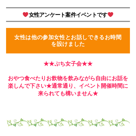
女性アンケート案件イベントです
女性は他の参加女性とお話しできるお時間
を設けました
★★ぷち女子会★★
おやつ食べたりお飲物を飲みながら自由にお話を
楽しんで下さい★通常通り、イベント開催時間に
来られても構いません★