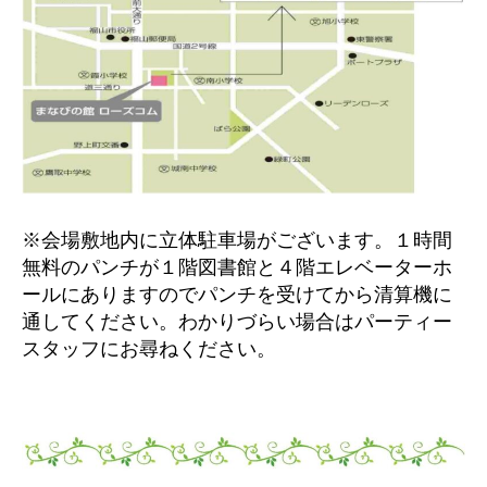
※会場敷地内に立体駐車場がございます。１時間
無料のパンチが１階図書館と４階エレベーターホ
ールにありますのでパンチを受けてから清算機に
通してください。わかりづらい場合はパーティー
スタッフにお尋ねください。