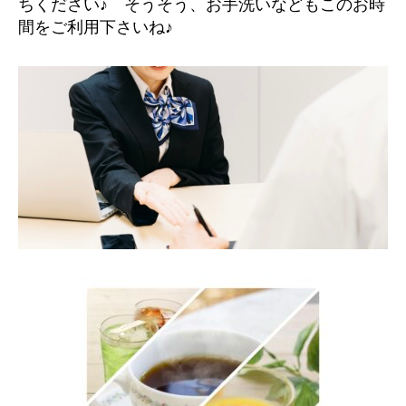
ちください♪ そうそう、お手洗いなどもこのお時
間をご利用下さいね♪