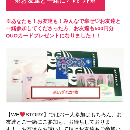
※お友達と一緒にﾌﾟﾚｾﾞﾝﾄ※
※あなたも！お友達も！みんなで幸せ♡お友達と
一緒参加してくださった方、お友達も500円分
QUOカードプレゼントになりました！！
【WE
STORY】ではお一人参加はもちろん、お
友達とご一緒にご参加も、お待ちしておりま
す！ お友達をお誘いして頂きお友達もご参加い