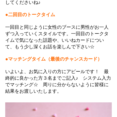
してくださいね♪
●二回目のトークタイム
一回目と同じように女性のブースに男性がお一人
ずつ入っていくスタイルです。一回目のトークタ
イムで気になった話題や、いいねカードについ
て、もう少し深くお話を楽しんで下さい☆
●マッチングタイム（最後のチャンスカード）
いよいよ、お気に入りの方にアピールです！ 最
終的に良かった方３名までご記入♪ システム入力
でマッチング☆ 周りに分からないように皆様に
結果をお渡しいたします。