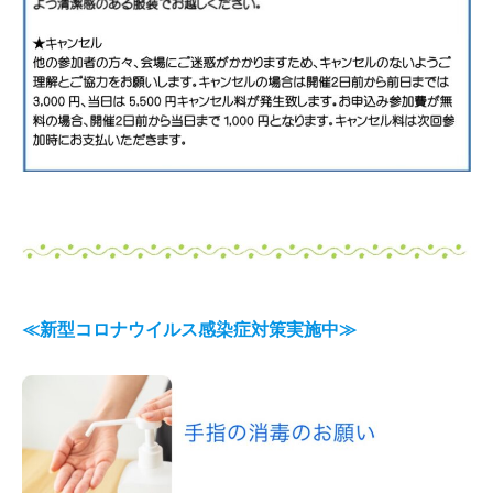
≪新型コロナウイルス感染症対策実施中≫