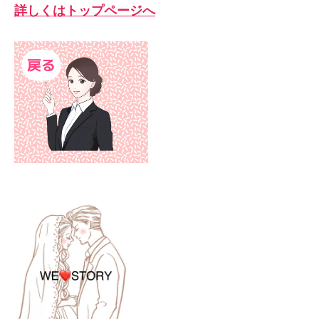
詳しくはトップページへ