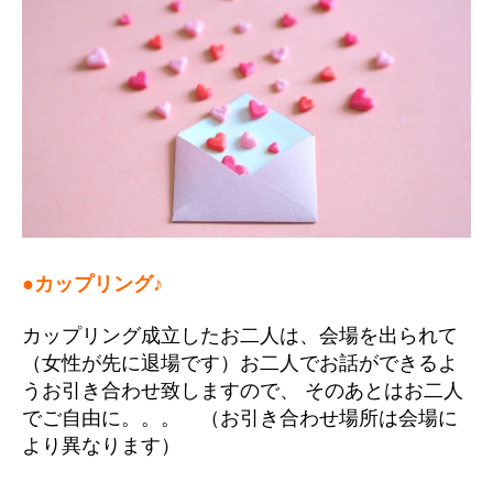
●カップリング♪
カップリング成立したお二人は、会場を出られて
（女性が先に退場です）お二人でお話ができるよ
うお引き合わせ致しますので、 そのあとはお二人
でご自由に。。。 （お引き合わせ場所は会場に
より異なります）