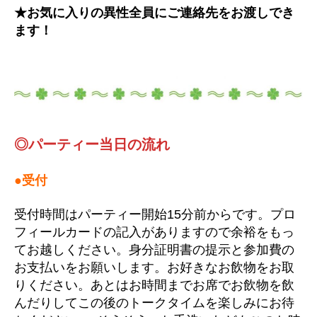
★お気に入りの異性全員にご連絡先をお渡しでき
ます！
◎パーティー当日の流れ
●受付
受付時間はパーティー開始15分前からです。プロ
フィールカードの記入がありますので余裕をもっ
てお越しください。身分証明書の提示と参加費の
お支払いをお願いします。お好きなお飲物をお取
りください。あとはお時間までお席でお飲物を飲
んだりしてこの後のトークタイムを楽しみにお待