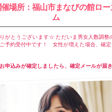
開催場所：福山市まなびの館ロー
ム
りがとうございます☆ ただいま男女人数調整
ご予約受付中です！ 女性が増えた場合、確定
お申込みが確定しましたら、確定メールが届