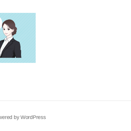
wered by WordPress