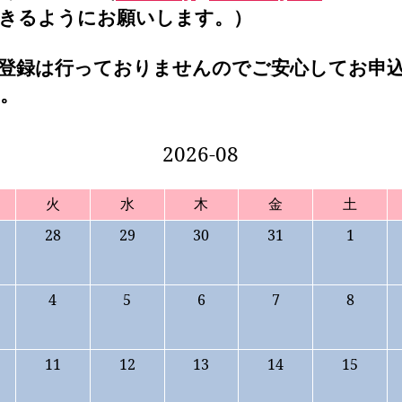
きるようにお願いします。）
登録は行っておりませんのでご安心してお申
。
2026-08
火
水
木
金
土
28
29
30
31
1
4
5
6
7
8
11
12
13
14
15