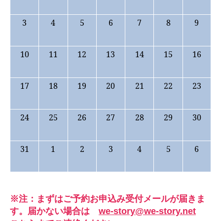
3
4
5
6
7
8
9
10
11
12
13
14
15
16
17
18
19
20
21
22
23
24
25
26
27
28
29
30
31
1
2
3
4
5
6
※注：まずはご予約お申込み受付メールが届きま
す。届かない場合は
we-story@we-story.net