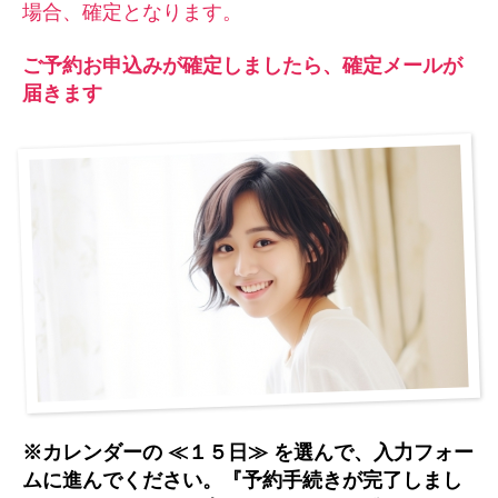
場合、確定となります。
ご予約お申込みが確定しましたら、確定メールが
届きます
※カレンダーの ≪１５日≫ を選んで、入力フォー
ムに進んでください。『予約手続きが完了しまし