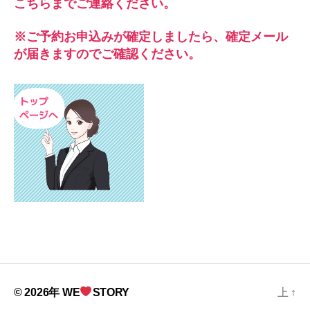
こちらまでご連絡ください。
※ご予約お申込みが確定しましたら、確定メール
が届きますのでご確認ください。
© 2026年
WE
STORY
上
↑