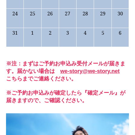
24
25
26
27
28
29
30
31
1
2
3
4
5
6
※注：まずはご予約お申込み受付メールが届きま
す。届かない場合は
we-story@we-story.net
こちらまでご連絡ください。
※ご予約お申込みが確定したら『確定メール』が
届きますので、ご確認ください。