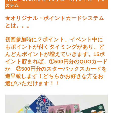
ステム
★オリジナル・ポイントカードシステム
とは。。。
初回参加時に２ポイント、イベント中に
もポイントが付くタイミングがあり、ど
んどんポイントが増えていきます。15ポ
イント貯まれば、①500円分のQUOカード
か ②500円分のスターバックスカードを
進呈致します！どちらかお好きな方をお
選びいただけます！！