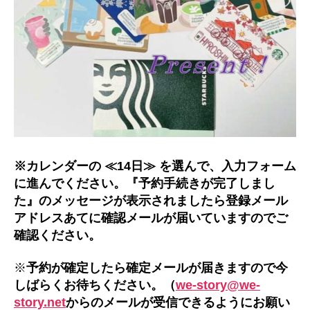
※カレンダーの ≪14日≫ を選んで、入力フォーム
に進んでください。『予約手続きが完了しまし
た』のメッセージが表示されましたら登録メール
アドレスあてに確認メールが届いていますのでご
確認ください。
※
予約が確定したら確定メールが届きますので今
しばらくお待ちください。（
we-story@we-
story.net
からのメールが受信できるようにお願い