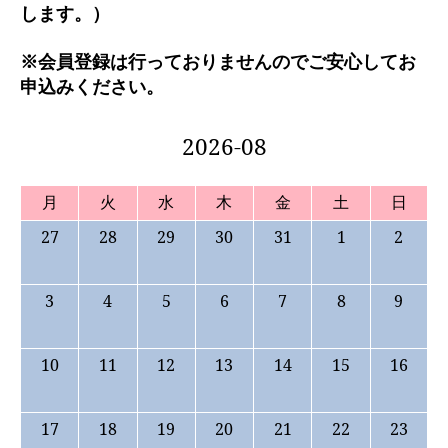
します。）
※会員登録は行っておりませんのでご安心してお
申込みください。
2026-08
月
火
水
木
金
土
日
27
28
29
30
31
1
2
3
4
5
6
7
8
9
10
11
12
13
14
15
16
17
18
19
20
21
22
23