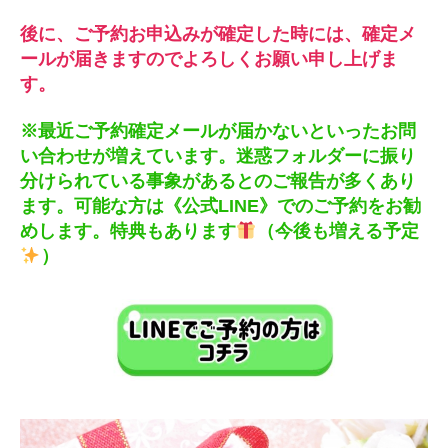
後に、ご予約お申込みが確定した時には、確定メ
ールが届きますのでよろしくお願い申し上げま
す。
※最近ご予約確定メールが届かないといったお問
い合わせが増えています。迷惑フォルダーに振り
分けられている事象があるとのご報告が多くあり
ます。可能な方は《公式LINE》でのご予約をお勧
めします。特典もあります
（今後も増える予定
）