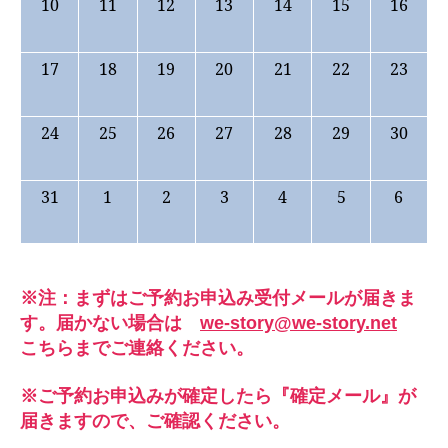
10
11
12
13
14
15
16
17
18
19
20
21
22
23
24
25
26
27
28
29
30
31
1
2
3
4
5
6
※注：まずはご予約お申込み受付メールが届きま
す。届かない場合は
we-story@we-story.net
こちらまでご連絡ください。
※ご予約お申込みが確定したら『確定メール』が
届きますので、ご確認ください。