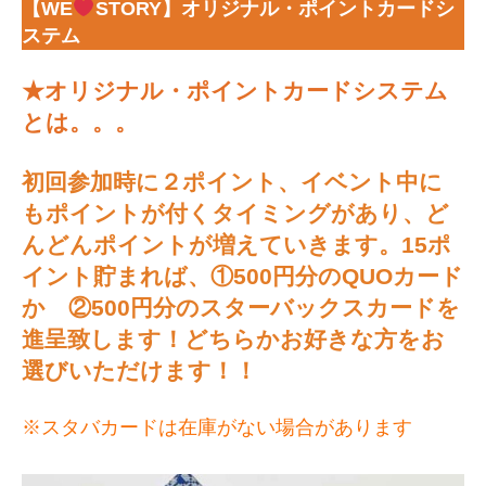
【WE
STORY】オリジナル・ポイントカードシ
ステム
★オリジナル・ポイントカードシステム
とは。。。
初回参加時に２ポイント、イベント中に
もポイントが付くタイミングがあり、ど
んどんポイントが増えていきます。15ポ
イント貯まれば、①500円分のQUOカード
か ②500円分のスターバックスカードを
進呈致します！どちらかお好きな方をお
選びいただけます！！
※スタバカードは在庫がない場合があります