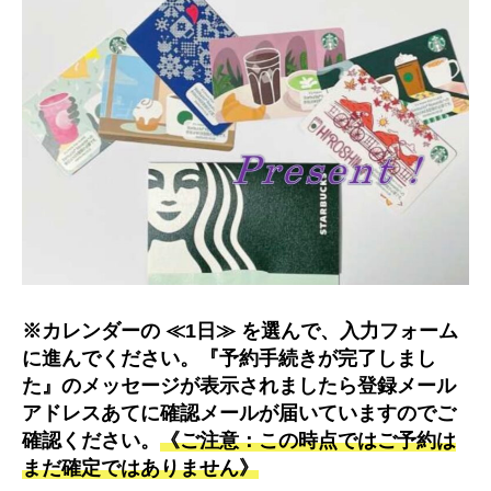
※カレンダーの ≪1日≫ を選んで、入力フォーム
に進んでください。『予約手続きが完了しまし
た』のメッセージが表示されましたら登録メール
アドレスあてに確認メールが届いていますのでご
確認ください。
《ご注意：この時点ではご予約は
まだ確定ではありません》